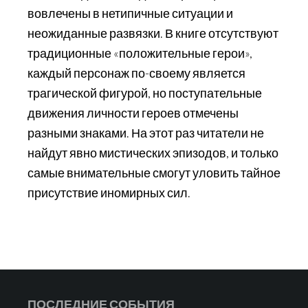
вовлечены в нетипичные ситуации и
неожиданные развязки. В книге отсутствуют
традиционные «положительные герои»,
каждый персонаж по-своему является
трагической фигурой, но поступательные
движения личности героев отмечены
разными знаками. На этот раз читатели не
найдут явно мистических эпизодов, и только
самые внимательные смогут уловить тайное
присутствие иномирных сил.
Footer
ПОСЛЕДНИЕ СОБЫТИЯ