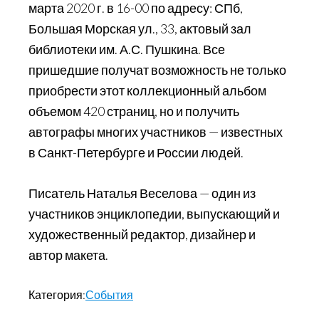
марта 2020 г. в 16-00 по адресу: СПб,
Большая Морская ул., 33, актовый зал
библиотеки им. А.С. Пушкина. Все
пришедшие получат возможность не только
приобрести этот коллекционный альбом
объемом 420 страниц, но и получить
автографы многих участников — известных
в Санкт-Петербурге и России людей.
Писатель Наталья Веселова — один из
участников энциклопедии, выпускающий и
художественный редактор, дизайнер и
автор макета.
Категория:
События