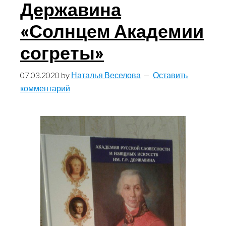
Державина
«Солнцем Академии
согреты»
07.03.2020
by
Наталья Веселова
Оставить
комментарий