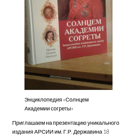
Энциклопедия «Солнцем
Академии согреты»
Приглашаем на презентацию уникального
издания АРСИИ им. Г.Р. Державина 18