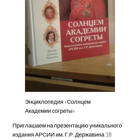
Энциклопедия «Солнцем
Академии согреты»
Приглашаем на презентацию уникального
издания АРСИИ им. Г.Р. Державина 18