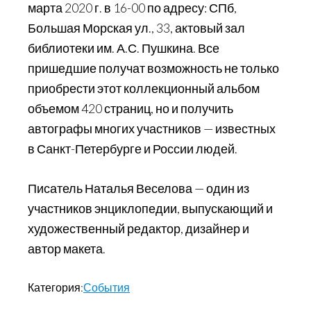
марта 2020 г. в 16-00 по адресу: СПб,
Большая Морская ул., 33, актовый зал
библиотеки им. А.С. Пушкина. Все
пришедшие получат возможность не только
приобрести этот коллекционный альбом
объемом 420 страниц, но и получить
автографы многих участников — известных
в Санкт-Петербурге и России людей.
Писатель Наталья Веселова — один из
участников энциклопедии, выпускающий и
художественный редактор, дизайнер и
автор макета.
Категория:
События