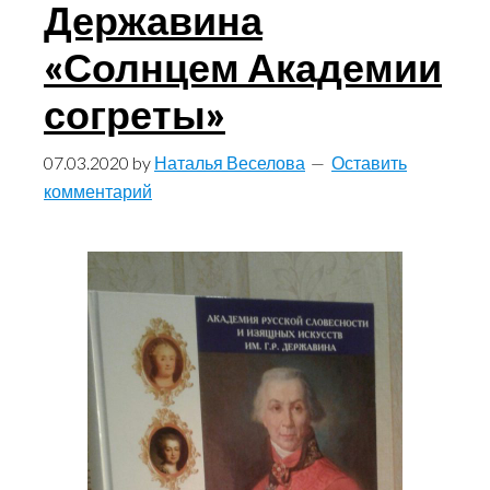
Державина
«Солнцем Академии
согреты»
07.03.2020
by
Наталья Веселова
Оставить
комментарий