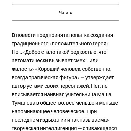
Читать
В повести предпринята попытка создания
традиционного «положительного героя».
Но… «Добро стало такой редкостью, что
автоматически вызывает смех… или
жалость» «Хороший человек, собственно,
всегда трагическая фигура» — утверждает
автор устами своих персонажей. Нет, не
вписывается наивная учительница Маша
Туманова в общество, все меньше и меньше
напоминающее человеческое. При
последнем издыхании и так называемая
творческая интеллигенция — спивающаяся